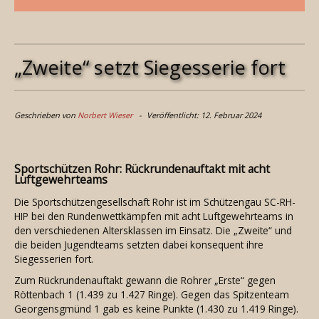
„Zweite“ setzt Siegesserie fort
Geschrieben von
Norbert Wieser
Veröffentlicht: 12. Februar 2024
Sportschützen Rohr: Rückrundenauftakt mit acht
Luftgewehrteams
Die Sportschützengesellschaft Rohr ist im Schützengau SC-RH-
HIP bei den Rundenwettkämpfen mit acht Luftgewehrteams in
den verschiedenen Altersklassen im Einsatz. Die „Zweite“ und
die beiden Jugendteams setzten dabei konsequent ihre
Siegesserien fort.
Zum Rückrundenauftakt gewann die Rohrer „Erste“ gegen
Röttenbach 1 (1.439 zu 1.427 Ringe). Gegen das Spitzenteam
Georgensgmünd 1 gab es keine Punkte (1.430 zu 1.419 Ringe).