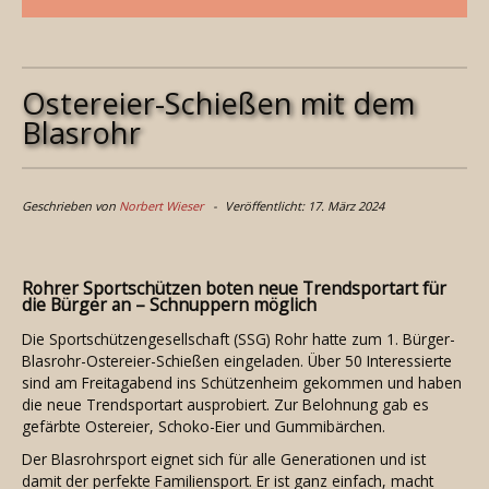
Ostereier-Schießen mit dem
Blasrohr
Geschrieben von
Norbert Wieser
Veröffentlicht: 17. März 2024
Rohrer Sportschützen boten neue Trendsportart für
die Bürger an – Schnuppern möglich
Die Sportschützengesellschaft (SSG) Rohr hatte zum 1. Bürger-
Blasrohr-Ostereier-Schießen eingeladen. Über 50 Interessierte
sind am Freitagabend ins Schützenheim gekommen und haben
die neue Trendsportart ausprobiert. Zur Belohnung gab es
gefärbte Ostereier, Schoko-Eier und Gummibärchen.
Der Blasrohrsport eignet sich für alle Generationen und ist
damit der perfekte Familiensport. Er ist ganz einfach, macht