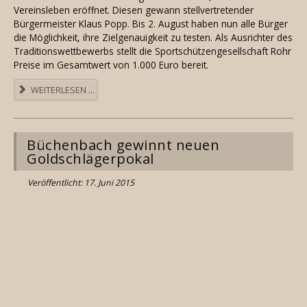
Vereinsleben eröffnet. Diesen gewann stellvertretender
Bürgermeister Klaus Popp. Bis 2. August haben nun alle Bürger
die Möglichkeit, ihre Zielgenauigkeit zu testen. Als Ausrichter des
Traditionswettbewerbs stellt die Sportschützengesellschaft Rohr
Preise im Gesamtwert von 1.000 Euro bereit.
WEITERLESEN ...
Büchenbach gewinnt neuen
Goldschlägerpokal
Veröffentlicht: 17. Juni 2015