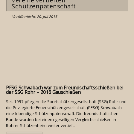
Vereine vertieften
Schützenpatenschaft
Veröffentlicht: 20. Juli 2015
PFSG Schwabach war zum Freundschaftsschießen bei
der SSG Rohr – 2016 Gauschießen
Seit 1997 pflegen die Sportschützengesellschaft (SSG) Rohr und
die Privilegierte Feuerschützengesellschaft (PFSG) Schwabach
eine lebendige Schützenpatenschaft. Die freundschaftlichen
Bande wurden bei einem geselligen Vergleichsschießen im
Rohrer Schützenheim weiter vertieft.