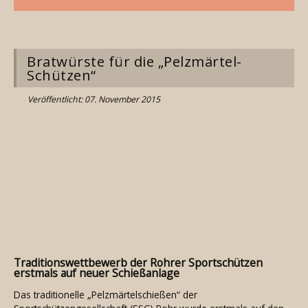
Bratwürste für die „Pelzmärtel-
Schützen“
Veröffentlicht: 07. November 2015
Traditionswettbewerb der Rohrer Sportschützen
erstmals auf neuer Schießanlage
Das traditionelle „Pelzmärtelschießen“ der