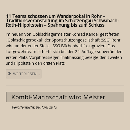
11 Teams schossen um Wanderpokal in Rohr –
Traditionsveranstaltung im Schützengau Schwabach-
Roth-Hilpoltstein – Spannung bis zum Schluss
Im neuen von Goldschlägermeister Konrad Kandel gestifteten
„Goldschlägerpokal“ der Sportschützengesellschaft (SSG) Rohr
wird an der erster Stelle „SSG Büchenbach“ eingraviert. Das
Luftgewehrteam sicherte sich bei der 24. Auflage souverän den
ersten Platz. Vorjahressieger Thalmässing belegte den zweiten
und Hilpoltstein den dritten Platz.
WEITERLESEN ...
Kombi-Mannschaft wird Meister
Veröffentlicht: 06. Juni 2015