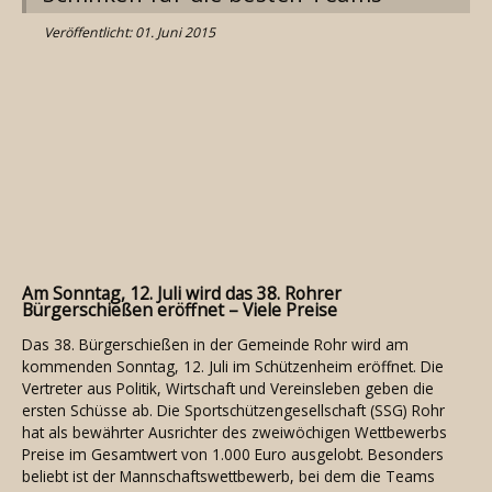
Veröffentlicht: 01. Juni 2015
Am Sonntag, 12. Juli wird das 38. Rohrer
Bürgerschießen eröffnet – Viele Preise
Das 38. Bürgerschießen in der Gemeinde Rohr wird am
kommenden Sonntag, 12. Juli im Schützenheim eröffnet. Die
Vertreter aus Politik, Wirtschaft und Vereinsleben geben die
ersten Schüsse ab. Die Sportschützengesellschaft (SSG) Rohr
hat als bewährter Ausrichter des zweiwöchigen Wettbewerbs
Preise im Gesamtwert von 1.000 Euro ausgelobt. Besonders
beliebt ist der Mannschaftswettbewerb, bei dem die Teams