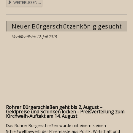
WEITERLESEN ...
Neuer Bürgerschützenkönig gesucht
Veröffentlicht: 12. Juli 2015
Rohrer Bürgerschießen geht bis 2. August –
Geldpreise und Schinken locken - Preisverteilung zum
Kirchweih-Auftakt am 14. August
Das Rohrer Bürgerschießen wurde mit einem kleinen
Schießwettbewerb der Ehrengäste aus Politik, Wirtschaft und