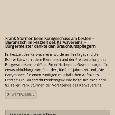
Frank Stürmer beim Königsschuss am besten –
Bieranstich im Festzelt des Kärwavereins –
Bürgermeister dankte den Brauchtumspflegern
Im Festzelt des Kärwavereins wurde am Freitagabend die
Rohrer Kärwa mit dem Bieranstich und der Preisverteilung des
Bürgerschießens eröffnet. Ein erfrischendes Gewitter sorgte für
etwas Abkühlung zum Start der „fünften“ Jahreszeit und „Die
Partyräuber“ für einen zünftigen musikalischen Auftakt im
Festzelt. Die Bürgerschützenkönigswürde holte sich mit einem
83 Teiler Frank Stürmer, der Vorsitzende des Kärwavereins.
WEITERLESEN ...