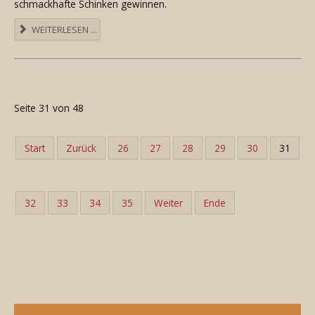
schmackhafte Schinken gewinnen.
WEITERLESEN ...
Seite 31 von 48
Start
Zurück
26
27
28
29
30
31
32
33
34
35
Weiter
Ende