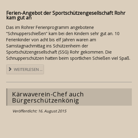
Ferien-Angebot der Sportschützengesellschaft Rohr
kam gut an
Das im Rohrer Ferienprogramm angebotene
“Schnupperschießen“ kam bei den Kindern sehr gut an. 10
Ferienkinder von acht bis elf Jahren waren am
Samstagnachmittag ins Schützenheim der
Sportschützengesellschaft (SSG) Rohr gekommen. Die
Schnupperschützen hatten beim sportlichen Schießen viel Spaß.
WEITERLESEN ...
Kärwaverein-Chef auch
Bürgerschützenkönig
Veröffentlicht: 16. August 2015