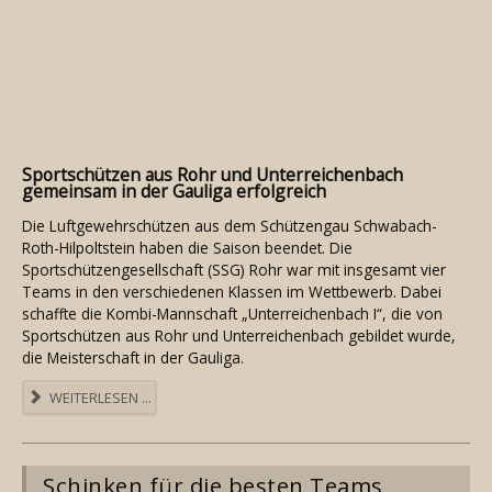
Sportschützen aus Rohr und Unterreichenbach
gemeinsam in der Gauliga erfolgreich
Die Luftgewehrschützen aus dem Schützengau Schwabach-
Roth-Hilpoltstein haben die Saison beendet. Die
Sportschützengesellschaft (SSG) Rohr war mit insgesamt vier
Teams in den verschiedenen Klassen im Wettbewerb. Dabei
schaffte die Kombi-Mannschaft „Unterreichenbach I“, die von
Sportschützen aus Rohr und Unterreichenbach gebildet wurde,
die Meisterschaft in der Gauliga.
WEITERLESEN ...
Schinken für die besten Teams